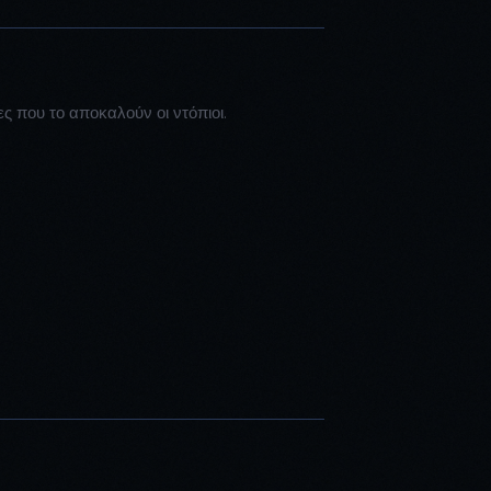
ίες που το αποκαλούν οι ντόπιοι.