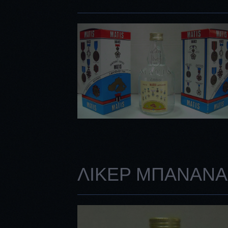
ΛΙΚΕΡ ΜΠΑΝΑΝΑ