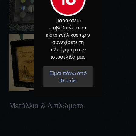
Παρακαλώ
επιβεβαιώστε οτι
είστε ενήλικος πριν
συνεχίσετε τη
πλοήγηση στην
ιστοσελίδα μας
Είμαι πάνω από
18 ετών
Μετάλλια & Διπλώματα